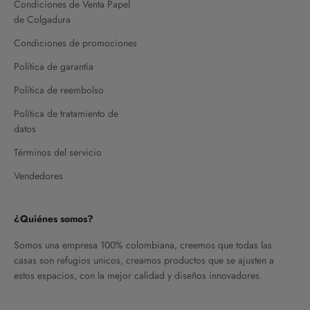
Condiciones de Venta Papel
de Colgadura
Condiciones de promociones
Política de garantía
Política de reembolso
Política de tratamiento de
datos
Términos del servicio
Vendedores
¿Quiénes somos?
Somos una empresa 100% colombiana, creemos que todas las
casas son refugios unicos, creamos productos que se ajusten a
estos espacios, con la mejor calidad y diseños innovadores.