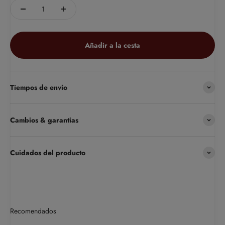
Añadir a la cesta
Tiempos de envío
Cambios & garantias
Cuidados del producto