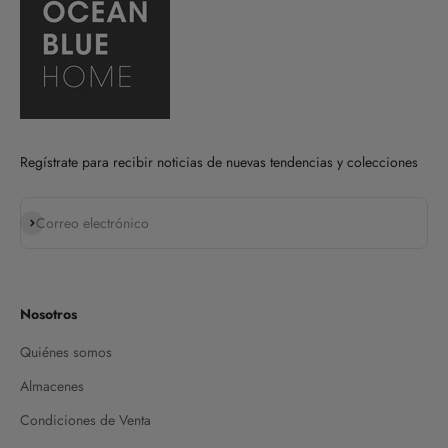
Regístrate para recibir noticias de nuevas tendencias y colecciones
Suscribirse
Correo electrónico
Nosotros
Quiénes somos
Almacenes
Condiciones de Venta