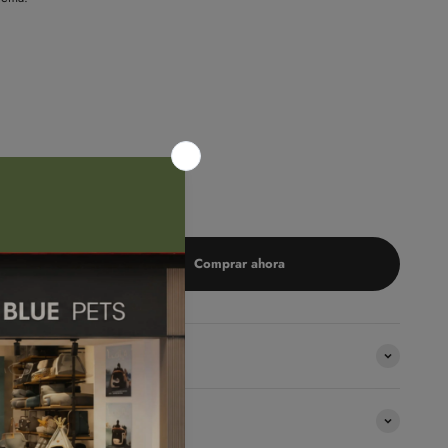
Comprar ahora