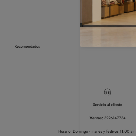
Servicio al cliente
Ventas:
3226147734
Horario: Domingo - martes y festivos 11:00 a