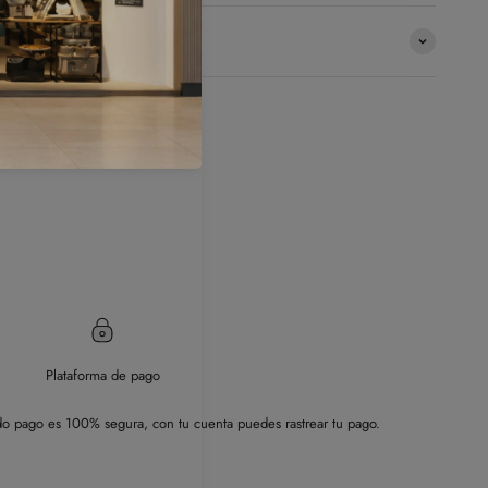
Plataforma de pago
o pago es 100% segura, con tu cuenta puedes rastrear tu pago.