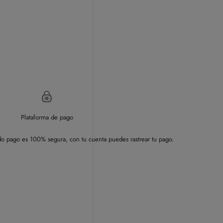
Plataforma de pago
o pago es 100% segura, con tu cuenta puedes rastrear tu pago.