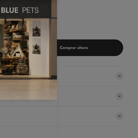
Comprar ahora