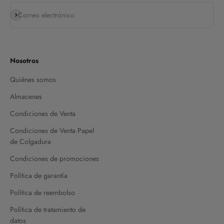
Suscribirse
Correo electrónico
Nosotros
Quiénes somos
Almacenes
Condiciones de Venta
Condiciones de Venta Papel
de Colgadura
Condiciones de promociones
Política de garantía
Política de reembolso
Política de tratamiento de
datos