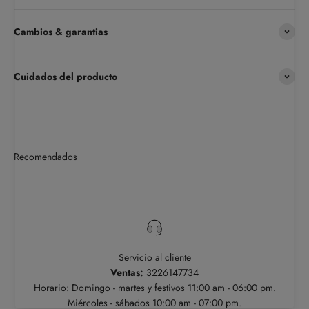
Cambios & garantias
Cuidados del producto
Servicio al cliente
Ventas:
3226147734
Horario: Domingo - martes y festivos 11:00 am - 06:00 pm.
Miércoles - sábados 10:00 am - 07:00 pm.