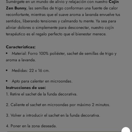
Sumérgete en un mundo de alivio y relajación con nuestro
Cojín
Zen Bunny
, las semillas de trigo conforman una fuente de calor
reconfortante, mientras que el suave aroma a lavanda envuelve tus
sentidos, liberando tensiones y calmando tu mente. Ya sea para
aliviar dolores o simplemente para desconectar, nuestro cojín
terapéutico es el regalo perfecto que el bienestar merece.
Características:
Material: Forro 100% poliéster, sachet de semillas de trigo y
aroma a lavanda.
Medidas: 22 x 16 cm.
Apto para calentar en microondas.
Instrucciones de uso:
Retire el sachet de la funda decorativa.
Caliente el sachet en microondas por máximo 2 minutos.
Volver a introducir el sachet en la funda decorativa.
Poner en la zona deseada.