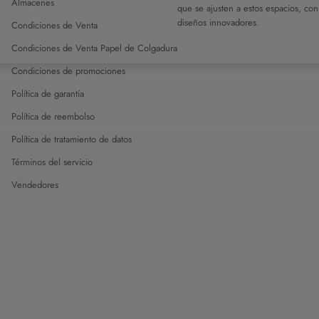
Almacenes
que se ajusten a estos espacios, con
diseños innovadores.
Condiciones de Venta
Condiciones de Venta Papel de Colgadura
Condiciones de promociones
Política de garantía
Política de reembolso
Política de tratamiento de datos
Términos del servicio
Vendedores