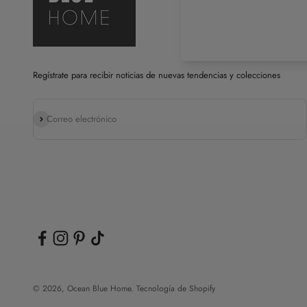
Regístrate para recibir noticias de nuevas tendencias y colecciones
Suscribirse
Correo electrónico
© 2026, Ocean Blue Home.
Tecnología de Shopify