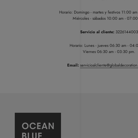
Horario: Domingo - martes y festivos 11:00 a
Miércoles - sábados 10:00 am - 07:0
Servicio al cliente:
3226144003
Horario: Lunes - jueves 06:30 am - 04:
Viernes 06:30 am - 03:30 pm.
Email:
servicioalcliente@globaldecoratio