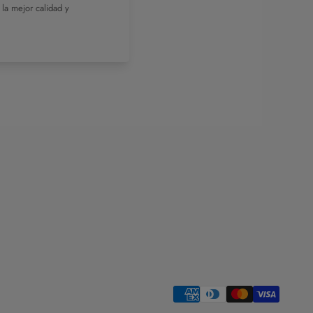
 la mejor calidad y