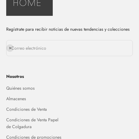
Regístrate para recibir noticias de nuevas tendencias y colecciones
Suscribirse
Correo electrónico
Nosotros
Quiénes somos
Almacenes
Condiciones de Venta
Condiciones de Venta Papel
de Colgadura
Condiciones de promociones