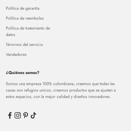
Política de garantía
Política de reembolso
Política de tratamiento de
datos
Términos del servicio
Vendedores
¿Quiénes somos?
Somos una empresa 100% colombiana, creemos que todas las
casas son refugios unicos, creamos productos que se ajusten a
estos espacios, con la mejor calidad y diseños innovadores.