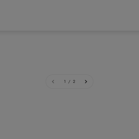
1 / 2