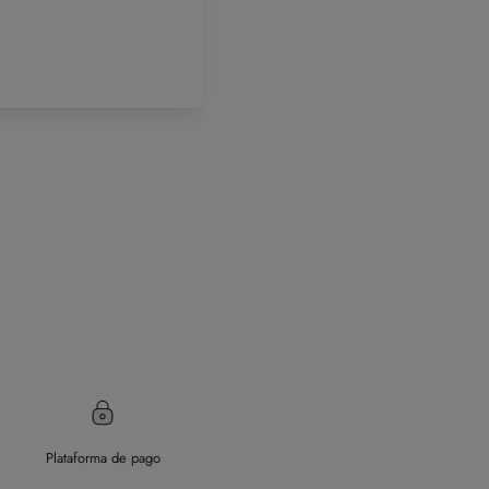
Plataforma de pago