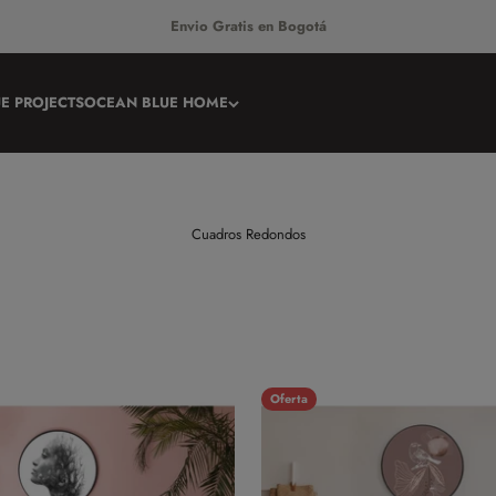
Envio Gratis en Bogotá
E PROJECTS
OCEAN BLUE HOME
Oferta