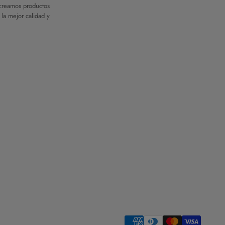
 creamos productos
 la mejor calidad y