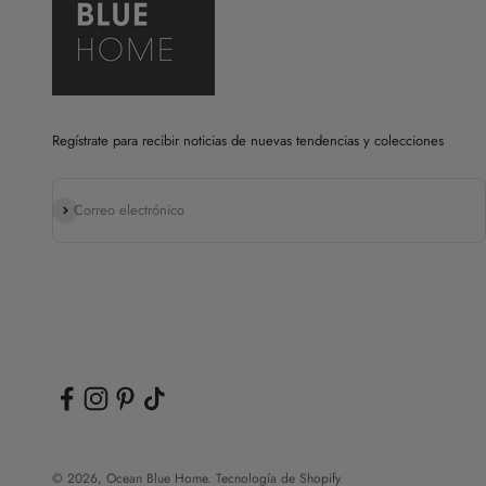
Regístrate para recibir noticias de nuevas tendencias y colecciones
Suscribirse
Correo electrónico
© 2026, Ocean Blue Home.
Tecnología de Shopify