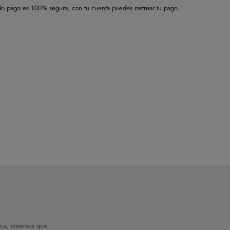
o pago es 100% segura, con tu cuenta puedes rastrear tu pago.
na, creemos que